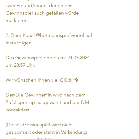
zwei Freund/innen, denen das 
Gewinnspiel auch gefallen würde 
markieren.
2. Dem Kanal @hotmannspiefviertel auf 
Insta folgen.
Das Gewinnspiel endet am: 24.03.2024 
um 23:59 Uhr. 
Wir wünschen Ihnen viel Glück 🍀
Der/Die Gewinner*in wird nach dem 
Zufallsprinzip ausgewählt und per DM 
kontaktiert.
(Dieses Gewinnspiel wird nicht 
gesponsert oder steht in Verbindung 