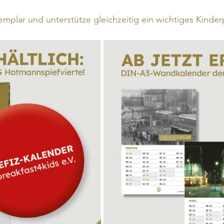
xemplar und unterstütze gleichzeitig ein wichtiges Kinder