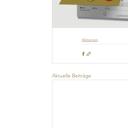
Aktionen
Aktuelle Beiträge