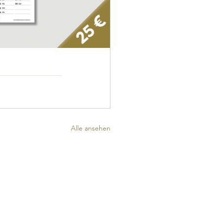
Alle ansehen