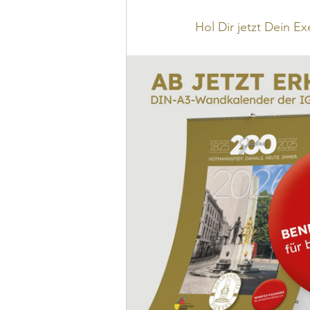
Hol Dir jetzt Dein E