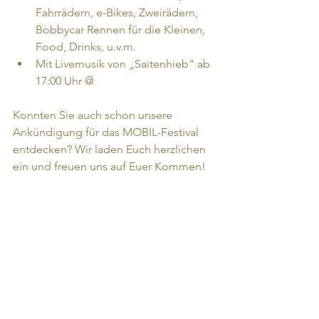
Fahrrädern, e-Bikes, Zweirädern, 
Bobbycar Rennen für die Kleinen, 
Food, Drinks, u.v.m.
Mit Livemusik von „Saitenhieb“ ab 
17:00 Uhr 
@
Konnten Sie auch schon unsere 
Ankündigung für das MOBIL-Festival 
entdecken? Wir laden Euch herzlichen 
ein und freuen uns auf Euer Kommen!