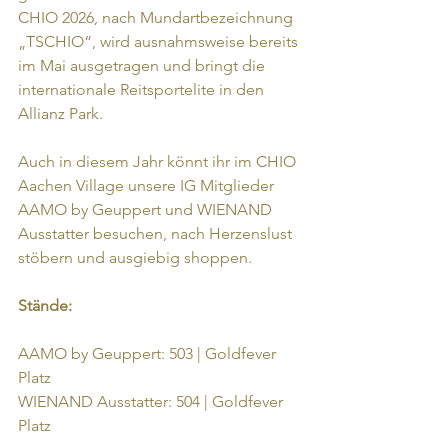
CHIO 2026, nach Mundartbezeichnung 
„TSCHIO“, wird ausnahmsweise bereits 
im Mai ausgetragen und bringt die 
internationale Reitsportelite in den 
Allianz Park. 
Auch in diesem Jahr könnt ihr im CHIO 
Aachen Village unsere IG Mitglieder 
AAMO by Geuppert und WIENAND 
Ausstatter besuchen, nach Herzenslust 
stöbern und ausgiebig shoppen. 
Stände:
AAMO by Geuppert: 503 | Goldfever 
Platz
WIENAND Ausstatter: 504 | Goldfever 
Platz