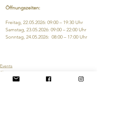
Öffnungszeiten:
Freitag, 22.05.2026: 09:00 – 19:30 Uhr
Samstag, 23.05.2026: 09:00 – 22:00 Uhr
Sonntag, 24.05.2026:  08:00 – 17:00 Uhr
Events
Shopping
Alle ansehen
Aktuelle Beiträge