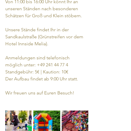
Von 11:00 bis 16:00 Uhr könnt Ihr an 
unseren Ständen nach besonderen 
Schätzen für Groß und Klein stöbern. 
Unsere Stände findet Ihr in der 
Sandkaulstraße (Grünstreifen vor dem 
Hotel Innside Melia). 
Anmeldungen sind telefonisch 
möglich unter: +49 241 44 77 4 
Standgebühr: 5€ | Kaution: 10€ 
Der Aufbau findet ab 9:00 Uhr statt.
Wir freuen uns auf Euren Besuch! 