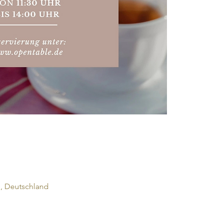
, Deutschland