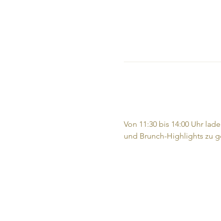
Von 11:30 bis 14:00 Uhr lad
und Brunch-Highlights zu g