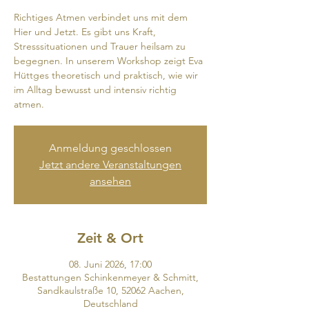
Richtiges Atmen verbindet uns mit dem
Hier und Jetzt. Es gibt uns Kraft,
Stresssituationen und Trauer heilsam zu
begegnen. In unserem Workshop zeigt Eva
Hüttges theoretisch und praktisch, wie wir
im Alltag bewusst und intensiv richtig
atmen.
Anmeldung geschlossen
Jetzt andere Veranstaltungen
ansehen
Zeit & Ort
08. Juni 2026, 17:00
Bestattungen Schinkenmeyer & Schmitt,
Sandkaulstraße 10, 52062 Aachen,
Deutschland